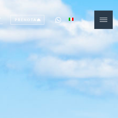
PRENOTA