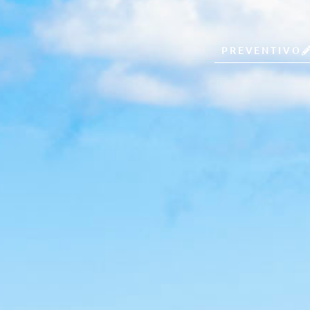
PREVENTIVO