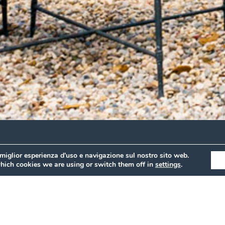
 miglior esperienza d'uso e navigazione sul nostro sito web.
hich cookies we are using or switch them off in
settings
.
e soluzioni pe