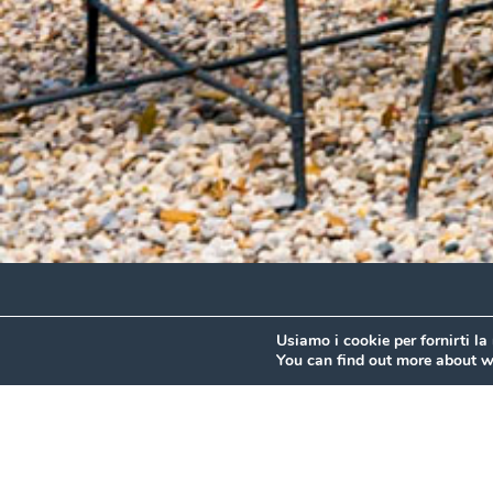
Usiamo i cookie per fornirti la
You can find out more about w
Tre divers