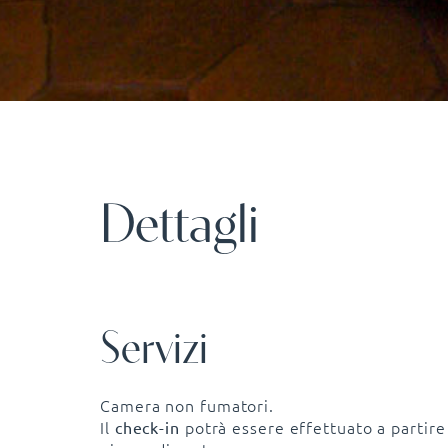
Dettagli
Servizi
Camera non fumatori.
Il
potrà essere effettuato a partire
check-in