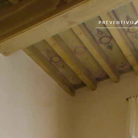
PREVENTIVO