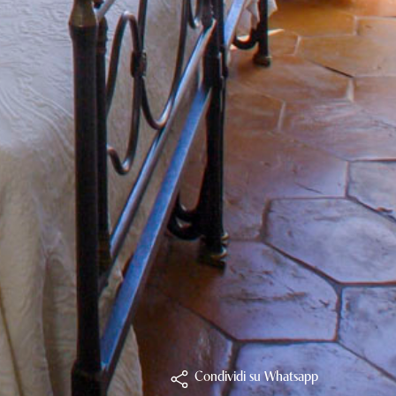
Condividi su Whatsapp