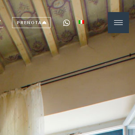
PRENOTA