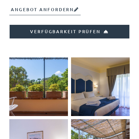
ANGEBOT ANFORDERN
VERFÜGBARKEIT PRÜFEN