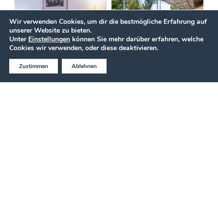
Wir verwenden Cookies, um dir die bestmögliche Erfahrung auf
unserer Website zu bieten.
Unter
Einstellungen
können Sie mehr darüber erfahren, welche
BESTPREIS ONLINE BUCHEN
Cookies wir verwenden, oder diese deaktivieren.
Zustimmen
Ablehnen
Jetzt anrufen
ANGEBOT