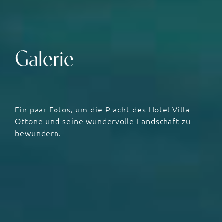
Galerie
Ein paar Fotos, um die Pracht des Hotel Villa
Ottone und seine wundervolle Landschaft zu
bewundern.