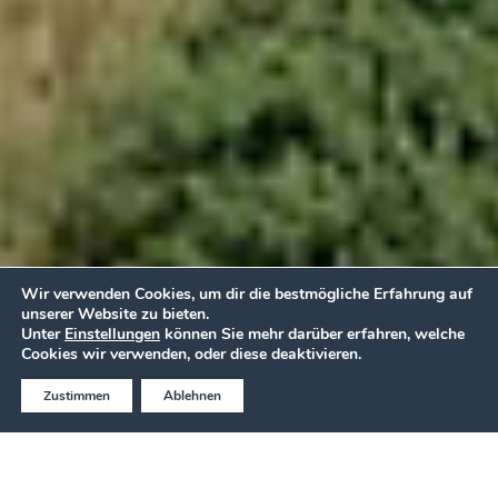
Wir verwenden Cookies, um dir die bestmögliche Erfahrung auf
unserer Website zu bieten.
Unter
Einstellungen
können Sie mehr darüber erfahren, welche
BESTPREIS ONLINE BUCHEN
Cookies wir verwenden, oder diese deaktivieren.
Zustimmen
Ablehnen
Jetzt anrufen
ANGEBOT