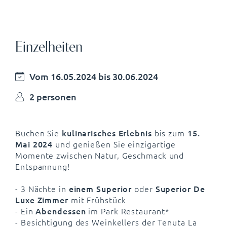
Einzelheiten
Vom 16.05.2024 bis 30.06.2024
2 personen
Buchen Sie
kulinarisches Erlebnis
bis zum
15.
Mai 2024
und genießen Sie einzigartige
Momente zwischen Natur, Geschmack und
Entspannung!
- 3 Nächte in
einem Superior
oder
Superior De
Luxe Zimmer
mit Frühstück
- Ein
Abendessen
im Park Restaurant*
- Besichtigung des Weinkellers der Tenuta La