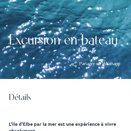
Excursion en bateau
Partager sur Whatsapp
Détails
L'île d'Elbe par la mer est une expérience à vivre
absolument.