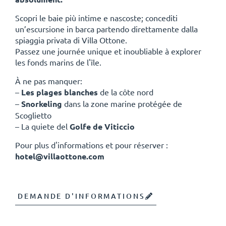
Scopri le baie più intime e nascoste; concediti
un’escursione in barca partendo direttamente dalla
spiaggia privata di Villa Ottone.
Passez une journée unique et inoubliable à explorer
les fonds marins de l'île.
À ne pas manquer:
–
Les plages blanches
de la côte nord
–
Snorkeling
dans la zone marine protégée de
Scoglietto
– La quiete del
Golfe de Viticcio
Pour plus d'informations et pour réserver :
hotel@villaottone.com
DEMANDE D'INFORMATIONS